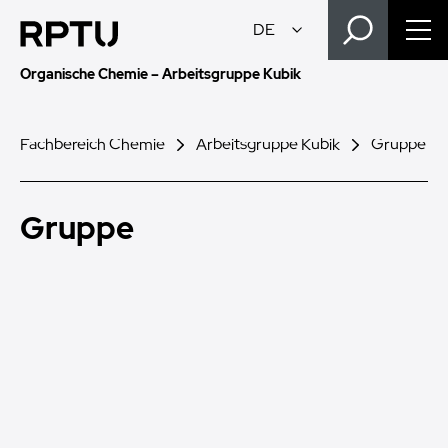
Organische Chemie – Arbeitsgruppe Kubik
Fachbereich Chemie
Arbeitsgruppe Kubik
Gruppe
Gruppe