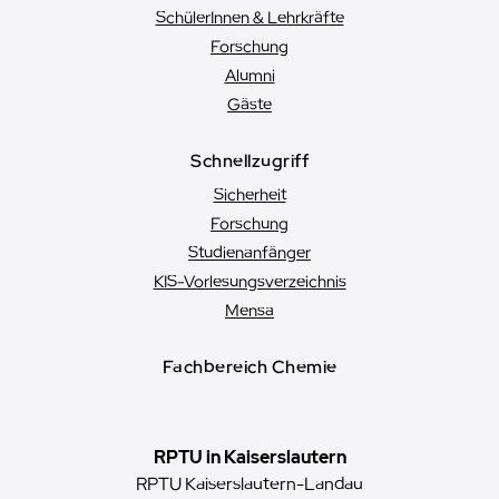
SchülerInnen & Lehrkräfte
Forschung
Alumni
Gäste
Schnellzugriff
Sicherheit
Forschung
Studienanfänger
KIS-Vorlesungsverzeichnis
Mensa
Fachbereich Chemie
RPTU in Kaiserslautern
RPTU Kaiserslautern-Landau