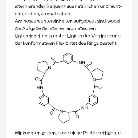
alternierender Sequenz aus natürlichen und nicht-
natürlichen, aromatischen
Aminosäureuntereinheiten aufgebaut sind, wobei
die Aufgabe der starren aromatischen
Untereinheiten in erster Linie in der Verringerung
der konformativen Flexibilität des Rings besteht.
Wir konnten zeigen, dass solche Peptide effiziente