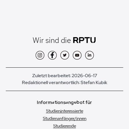
Wir sind die
Instagram
Facebook
Twitter
YouTube
LinkedIn
Zuletzt bearbeitet: 2026-06-17
Redaktionell verantwortlich:
Stefan Kubik
Informationsangebot für
Studieninteressierte
Studienanfänger/innen
Studierende