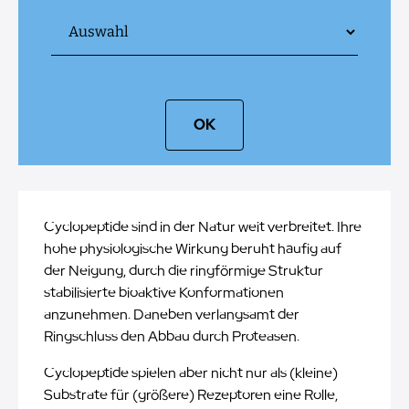
OK
Cyclopeptide sind in der Natur weit verbreitet. Ihre
hohe physiologische Wirkung beruht häufig auf
der Neigung, durch die ringförmige Struktur
stabilisierte bioaktive Konformationen
anzunehmen. Daneben verlangsamt der
Ringschluss den Abbau durch Proteasen.
Cyclopeptide spielen aber nicht nur als (kleine)
Substrate für (größere) Rezeptoren eine Rolle,