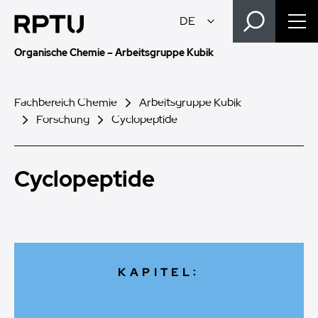
Organische Chemie – Arbeitsgruppe Kubik
Fachbereich Chemie
Arbeitsgruppe Kubik
Forschung
Cyclopeptide
Cyclopeptide
KAPITEL: