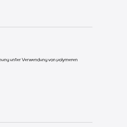
innung unter Verwendung von polymeren