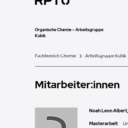
Organische Chemie – Arbeitsgruppe
Kubik
Fachbereich Chemie
Arbeitsgruppe Kubik
Mitarbeiter:innen
Noah Leon Albert,
Masterarbeit
:
Un