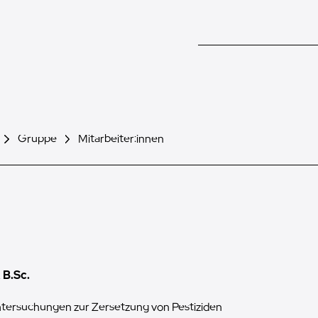
Gruppe
Mitarbeiter:innen
 B.Sc.
tersuchungen zur Zersetzung von Pestiziden