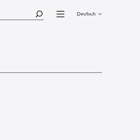
Deutsch