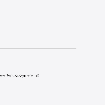
sierter Copolymere mit